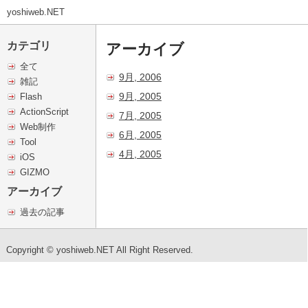
yoshiweb.NET
カテゴリ
アーカイブ
全て
9月, 2006
雑記
9月, 2005
Flash
ActionScript
7月, 2005
Web制作
6月, 2005
Tool
4月, 2005
iOS
GIZMO
アーカイブ
過去の記事
Copyright © yoshiweb.NET All Right Reserved.