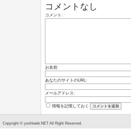
コメントなし
コメント:
お名前:
あなたのサイトのURL:
メールアドレス:
情報を記憶しておく
Copyright © yoshiweb.NET All Right Reserved.