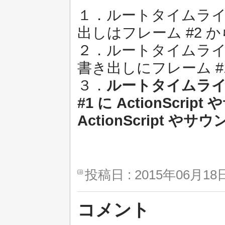
１．ルートタイムラ
出しはフレーム #2 
２．ルートタイムライ
書き出しにフレーム #
３．
ルートタイムラ
#1 に ActionSc
ActionScript 
投稿日 : 2015年06月18日
コメント