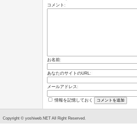
コメント:
お名前:
あなたのサイトのURL:
メールアドレス:
情報を記憶しておく
Copyright © yoshiweb.NET All Right Reserved.