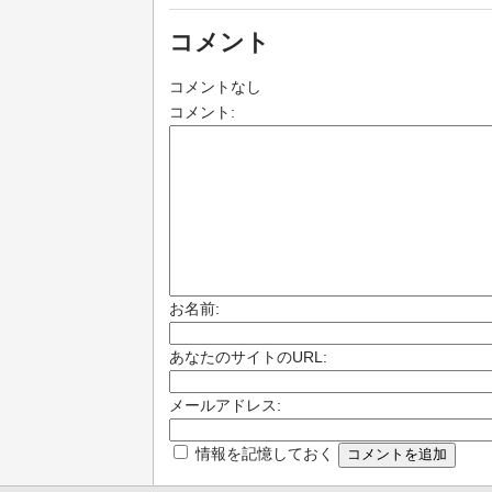
コメント
コメントなし
コメント:
お名前:
あなたのサイトのURL:
メールアドレス:
情報を記憶しておく