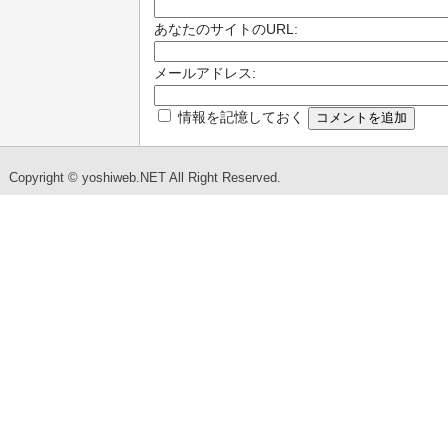
あなたのサイトのURL:
メールアドレス:
情報を記憶しておく
Copyright © yoshiweb.NET All Right Reserved.