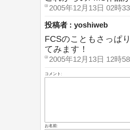
2005年12月13日 02時3
投稿者 : yoshiweb
FCSのこともさっぱ
てみます！
2005年12月13日 12時5
コメント:
お名前: